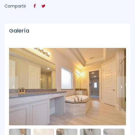
Compartir
Galería