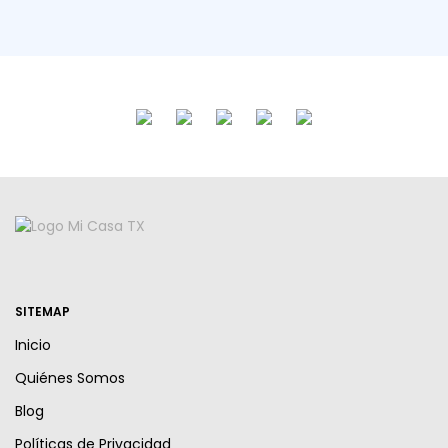
SITEMAP
Inicio
Quiénes Somos
Blog
Políticas de Privacidad