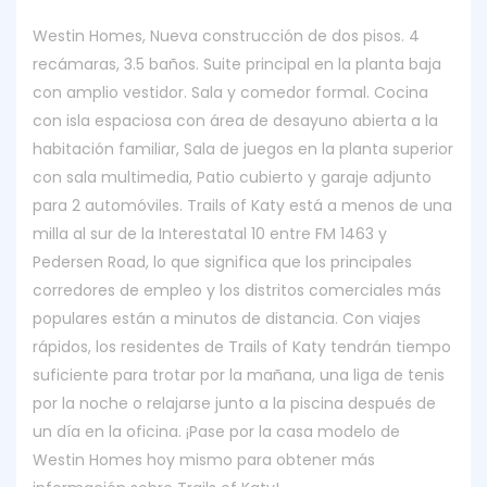
Westin Homes, Nueva construcción de dos pisos. 4
recámaras, 3.5 baños. Suite principal en la planta baja
con amplio vestidor. Sala y comedor formal. Cocina
con isla espaciosa con área de desayuno abierta a la
habitación familiar, Sala de juegos en la planta superior
con sala multimedia, Patio cubierto y garaje adjunto
para 2 automóviles. Trails of Katy está a menos de una
milla al sur de la Interestatal 10 entre FM 1463 y
Pedersen Road, lo que significa que los principales
corredores de empleo y los distritos comerciales más
populares están a minutos de distancia. Con viajes
rápidos, los residentes de Trails of Katy tendrán tiempo
suficiente para trotar por la mañana, una liga de tenis
por la noche o relajarse junto a la piscina después de
un día en la oficina. ¡Pase por la casa modelo de
Westin Homes hoy mismo para obtener más