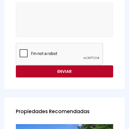
Propiedades Recomendadas