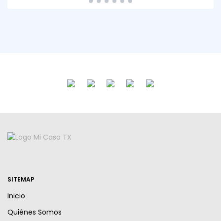
SITEMAP
Inicio
Quiénes Somos