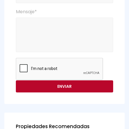
Mensaje*
Propiedades Recomendadas