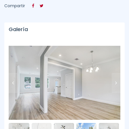
Compartir
Galería