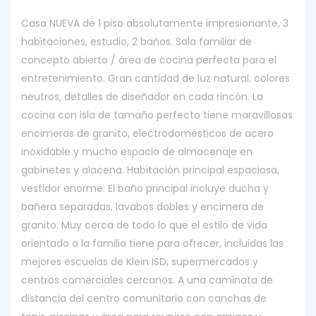
Casa NUEVA de 1 piso absolutamente impresionante, 3
habitaciones, estudio, 2 baños. Sala familiar de
concepto abierto / área de cocina perfecta para el
entretenimiento. Gran cantidad de luz natural. colores
neutros, detalles de diseñador en cada rincón. La
cocina con isla de tamaño perfecto tiene maravillosas
encimeras de granito, electrodomésticos de acero
inoxidable y mucho espacio de almacenaje en
gabinetes y alacena. Habitación principal espaciosa,
vestidor enorme. El baño principal incluye ducha y
bañera separadas, lavabos dobles y encimera de
granito. Muy cerca de todo lo que el estilo de vida
orientado a la familia tiene para ofrecer, incluidas las
mejores escuelas de Klein ISD, supermercados y
centros comerciales cercanos. A una caminata de
distancia del centro comunitario con canchas de